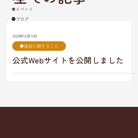
★イベント
●ブログ
2025年10月12日
◆施設に関すること
公式Webサイトを公開しました