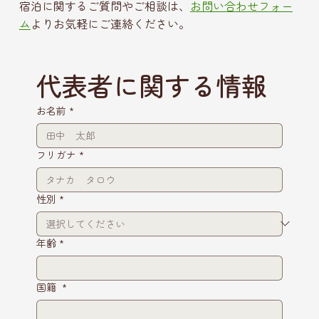
宿泊に関するご質問やご相談は、
お問い合わせフォー
ム
よりお気軽にご連絡ください。
代表者に関する情報
お名前
*
フリガナ
*
性別
*
年齢
*
国籍
*