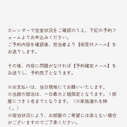
カレンダーで空室状況をご確認のうえ、下記の予約フ
ォームよりお申込みください。
ご予約内容を確認後、担当者より【仮受付メール】を
お送りします。
その後、内容に問題がなければ【予約確定メール】を
お送りし、予約完了となります。
※お支払いは、当日現地にてお願いいたします。
※当館の宿泊は、一日最大２組限定となります。１部
屋につき３名までとなります。（※家族連れを除
く。）
※宿泊状況により、お部屋のご希望には添えない場合
がございますのでご了承ください。