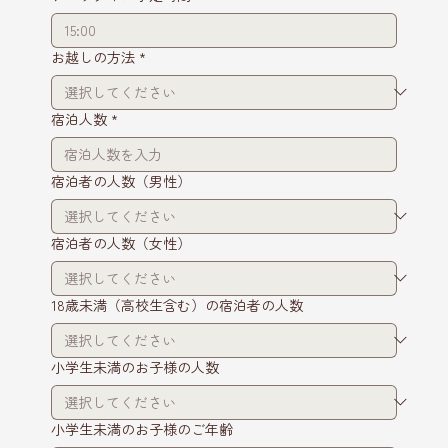
お越しの方法
*
宿泊人数
*
宿泊者の人数（男性）
宿泊者の人数（女性）
18歳未満（高校生含む）の宿泊者の人数
小学生未満のお子様の人数
小学生未満のお子様のご年齢