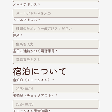
メールアドレス
*
メールアドレス
*
住所
*
当日ご連絡がつく電話番号
*
宿泊について
宿泊日（チェックイン）
*
出発日（チェックアウト）
*
チェックイン予定時間
*